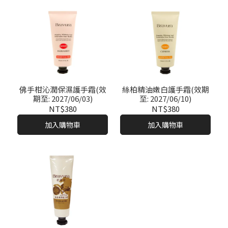
佛手柑沁潤保濕護手霜(效
絲柏精油嫩白護手霜(效期
期至: 2027/06/03)
至: 2027/06/10)
NT$380
NT$380
加入購物車
加入購物車