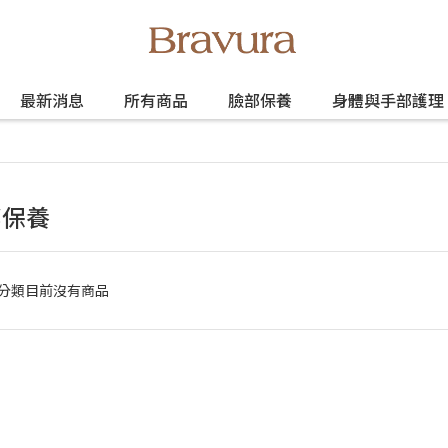
最新消息
所有商品
臉部保養
身體與手部護理
部保養
分類目前沒有商品