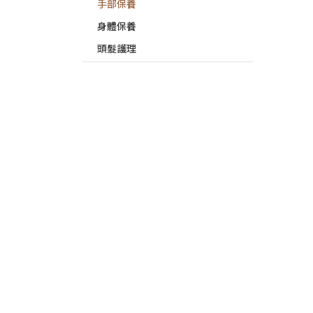
手部保養
身體保養
頭髮護理