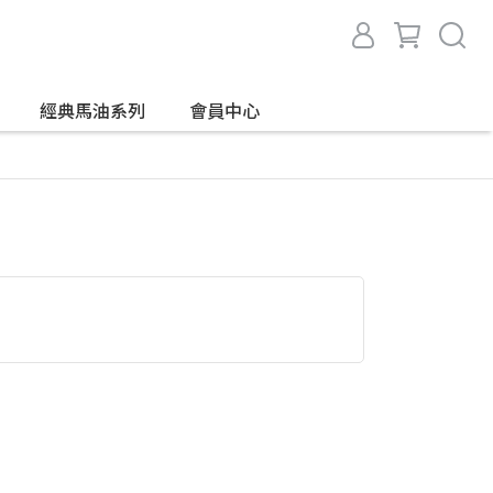
經典馬油系列
會員中心